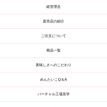
経営理念
直売店の紹介
ご注文について
商品一覧
美味しさへのこだわり
めんたいこQ＆A
バーチャル工場見学