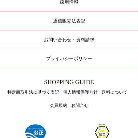
採用情報
通信販売法表記
お問い合わせ・資料請求
プライバシーポリシー
SHOPPING GUIDE
特定商取引法に基づく表記
個人情報保護方針
送料について
会員規約
お問合せ