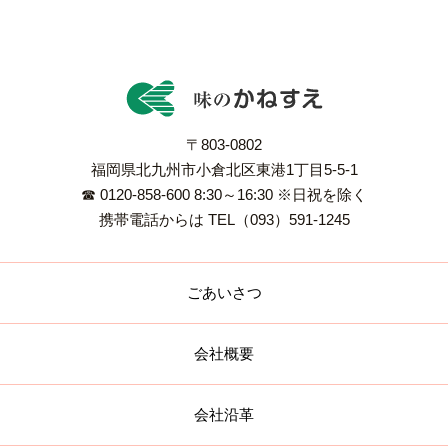
〒803-0802
福岡県北九州市小倉北区東港1丁目5-5-1
☎ 0120-858-600 8:30～16:30 ※日祝を除く
携帯電話からは TEL（093）591-1245
ごあいさつ
会社概要
会社沿革