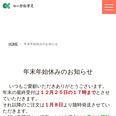
HOME
年末年始休みのお知らせ
年末年始休みのお知らせ
いつもご愛顧いただきありがとうございます。
年末の最終受付は
１２月２５日の１７時まで
とさせ
ていただきます。
それ以降のご注文は
１
月８
日
より随時発送させてい
ただきます。