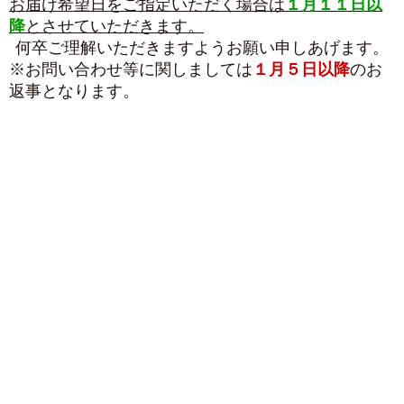
お届け希望日をご指定いただく場合は
１月１１日以
降
とさせていただきます。
何卒ご理解いただきますようお願い申しあげます。
※お問い合わせ等に関しましては
１
月５日以降
のお
返事となります。